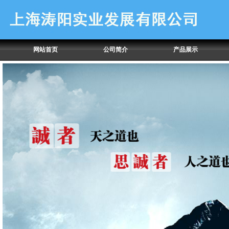
网站首页
公司简介
产品展示