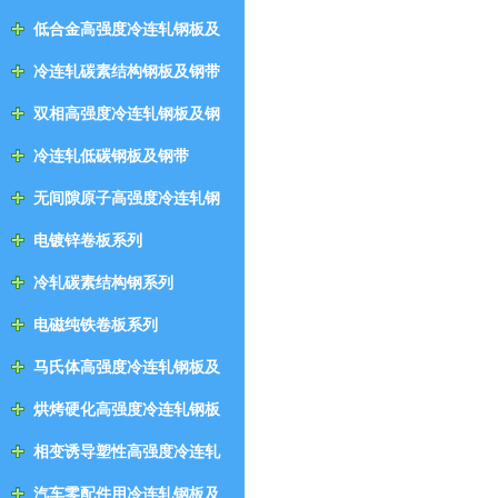
低合金高强度冷连轧钢板及
钢带
冷连轧碳素结构钢板及钢带
双相高强度冷连轧钢板及钢
带
冷连轧低碳钢板及钢带
无间隙原子高强度冷连轧钢
板及钢带
电镀锌卷板系列
冷轧碳素结构钢系列
电磁纯铁卷板系列
马氏体高强度冷连轧钢板及
钢带
烘烤硬化高强度冷连轧钢板
及钢带
相变诱导塑性高强度冷连轧
钢板及钢带
汽车零配件用冷连轧钢板及