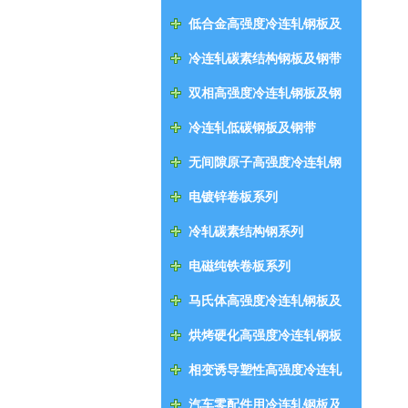
低合金高强度冷连轧钢板及
钢带
冷连轧碳素结构钢板及钢带
双相高强度冷连轧钢板及钢
带
冷连轧低碳钢板及钢带
无间隙原子高强度冷连轧钢
板及钢带
电镀锌卷板系列
冷轧碳素结构钢系列
电磁纯铁卷板系列
马氏体高强度冷连轧钢板及
钢带
烘烤硬化高强度冷连轧钢板
及钢带
相变诱导塑性高强度冷连轧
钢板及钢带
汽车零配件用冷连轧钢板及