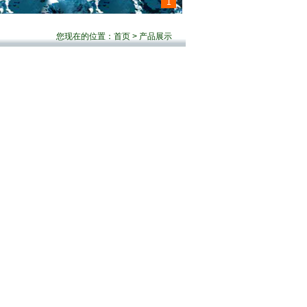
1
您现在的位置：
首页
> 产品展示