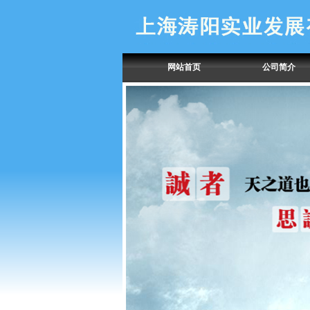
网站首页
公司简介