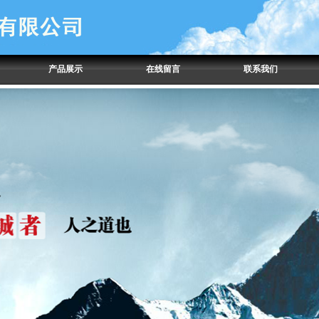
产品展示
在线留言
联系我们