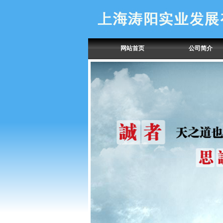
网站首页
公司简介