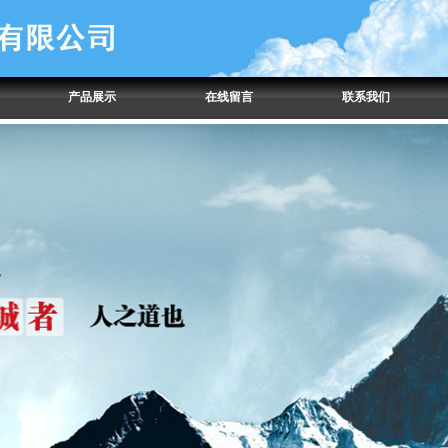
产品展示
在线留言
联系我们