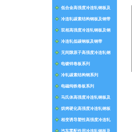
低合金高强度冷连轧钢板及
钢带
冷连轧碳素结构钢板及钢带
双相高强度冷连轧钢板及钢
带
冷连轧低碳钢板及钢带
无间隙原子高强度冷连轧钢
板及钢带
电镀锌卷板系列
冷轧碳素结构钢系列
电磁纯铁卷板系列
马氏体高强度冷连轧钢板及
钢带
烘烤硬化高强度冷连轧钢板
及钢带
相变诱导塑性高强度冷连轧
钢板及钢带
汽车零配件用冷连轧钢板及