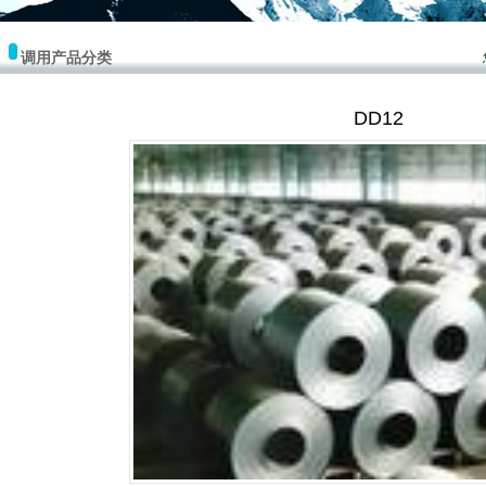
调用产品分类
DD12