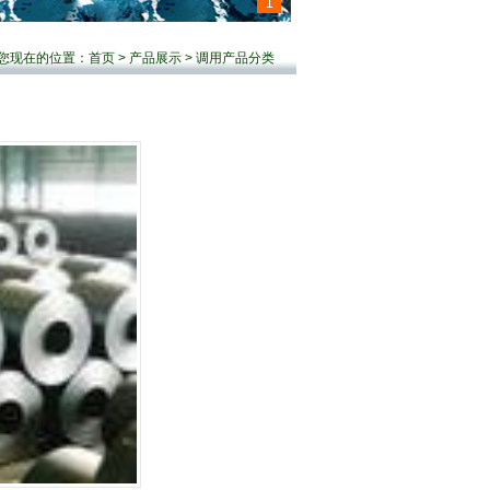
1
您现在的位置：
首页
>
产品展示
> 调用产品分类