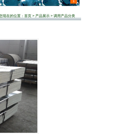
1
您现在的位置：
首页
>
产品展示
> 调用产品分类