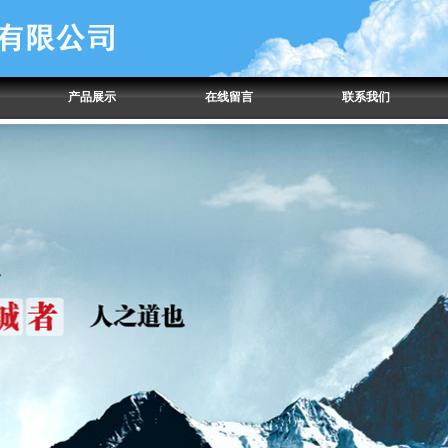
产品展示
在线留言
联系我们