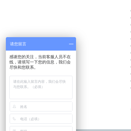
请您留言
感谢您的关注，当前客服人员不在
线，请填写一下您的信息，我们会
尽快和您联系。