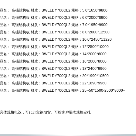
品名： 高强结构板 材质：BWELDY700QL2 规格：5.0*1650*9800
品名： 高强结构板 材质：BWELDY700QL2 规格：6.0*2000*8900
品名： 高强结构板 材质：BWELDY700QL2 规格：7.0*1950*9900
品名： 高强结构板 材质：BWELDY700QL2 规格：8.0*2000*12500
品名： 高强结构板 材质：BWELDY700QL2 规格：10.0*2450*11220
品名： 高强结构板 材质：BWELDY700QL2 规格：12*2500*10000
品名： 高强结构板 材质：BWELDY700QL2 规格：14*2000*6000
品名： 高强结构板 材质：BWELDY700QL2 规格：16*2000*8000
品名： 高强结构板 材质：BWELDY700QL2 规格：18*2400*9960
品名： 高强结构板 材质：BWELDY700QL2 规格：20*1990*10500
品名： 高强结构板 材质：BWELDY700QL2 规格：22*1890*9960
品名： 高强结构板 材质：BWELDY700QL2 规格：25--50*1500-2500*8000+
具体规格电议，可代订宝钢期货。可按客户要求规格定扎