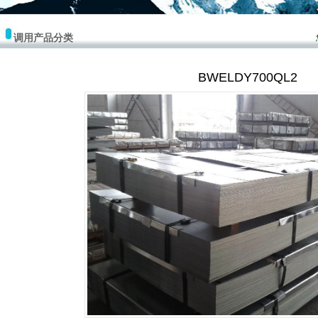
调用产品分类
BWELDY700QL2