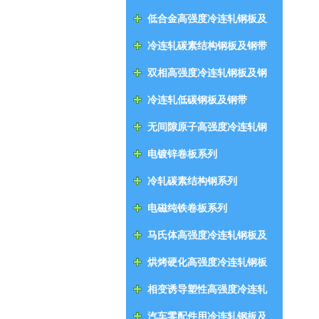
低合金高强度冷连轧钢板及
钢带
冷连轧碳素结构钢板及钢带
双相高强度冷连轧钢板及钢
带
冷连轧低碳钢板及钢带
无间隙原子高强度冷连轧钢
板及钢带
电镀锌卷板系列
冷轧碳素结构钢系列
电磁纯铁卷板系列
马氏体高强度冷连轧钢板及
钢带
烘烤硬化高强度冷连轧钢板
及钢带
相变诱导塑性高强度冷连轧
钢板及钢带
汽车零配件用冷连轧钢板及