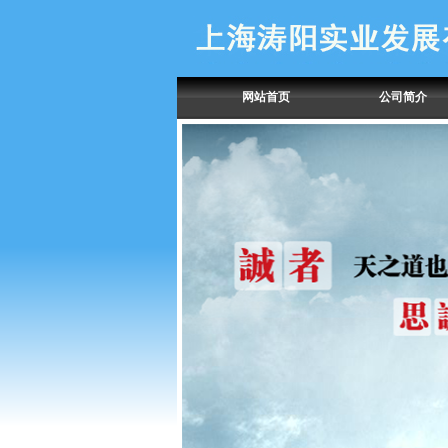
网站首页
公司简介